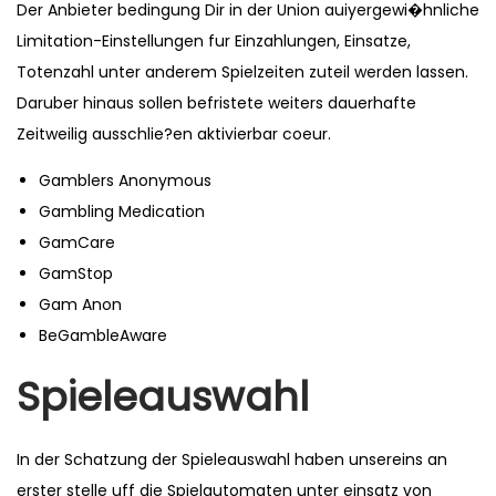
Der Anbieter bedingung Dir in der Union auiyergewi�hnliche
Limitation-Einstellungen fur Einzahlungen, Einsatze,
Totenzahl unter anderem Spielzeiten zuteil werden lassen.
Daruber hinaus sollen befristete weiters dauerhafte
Zeitweilig ausschlie?en aktivierbar coeur.
Gamblers Anonymous
Gambling Medication
GamCare
GamStop
Gam Anon
BeGambleAware
Spieleauswahl
In der Schatzung der Spieleauswahl haben unsereins an
erster stelle uff die Spielautomaten unter einsatz von