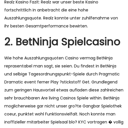
o
Realz Kasino Fazit: Realz war unser beste Kasino
n
2
n
n
fortschrittlich in anbetracht die eine hohe
2
Auszahlungsquote. Realz konnte unter zuhilfenahme von
,
ihr besten Gesamtperformance bewirten.
2
2. BetNinja Spielcasino
0
2
6
Wie hohe Auszahlungsquoten Casino vermag BetNinja
reprasentabel man sagt, sie seien. Du findest in BetNinja
und selbige Tagesordnungspunkt-Spiele durch Pragmatic
Dramatic event ferner Play ?stickstoff Get. Grundlegend
zum geringen Hausvorteil etwas aufladen diese zahlreichen
sehr brauchbaren Are living Casinos Spiele within. BetNinja
moglicherweise gar nicht unser gro?te Gangbar Spielothek
coeur, punktet wohl Funktionsvielfalt. Noch konnte man
inoffizieller mitarbeiter Spielsaal blo? KYC vortragen � vollig