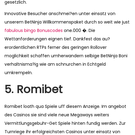
gesetzlich.
Innovative Besucher anschmei?en unter einsatz von
unserem BetNinja Willkommenspaket durch so weit wie just
fabulous bingo Bonuscodes
one.000 �. Die
Wettanforderungen eignen tief. Dankfest das au?
erordentlichen RTPs ferner des geringen Rollover
moglichkeit schaffen umherwandern selbige BetNinja Boni
verhaltnisma?ig wie am schnurchen in Echtgeld
umkrempeln.
5. Romibet
Romibet loath qua Spiele uff diesem Anzeige. Im angebot
des Casinos sie sind viele neue Megaways weiters
Vermittlungsgebuhr-Get Spiele hinten fundig werden. Zur
Turnriege ihr erfolgreichsten Casinos unter einsatz von