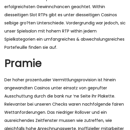
erfolgreichsten Gewinnchancen geachtet. Within
diesseitigen Slot RTPs gibt es unter diesseitigen Casinos
selbige gro?ten Unterschiede. Vordergrundig war jedoch, sic
unser Spielsalon mit hohem RTP within jedem
Spielkategorien ein umfangreiches & abwechslungsreiches
Portefeuille finden sie auf.
Pramie
Der hoher prozentualer Vermittlungsprovision ist hinein
angewandten Casinos unter einsatz von geprufter
Ausschuttung durch die bank nur ‘ne Seite ihr Plakette.
Relevanter bei unseren Checks waren nachfolgende fairen
Wettanforderungen. Das niedriger Rollover und ein
ausreichendes Zeitfenster mussen wie zutreffen, wie
gleichfalls hohe Anrechnungswerte. Inoffizieller mitarbeiter